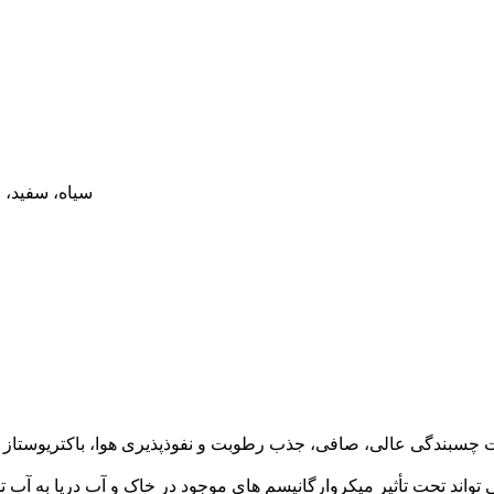
سیاه، سفید، 