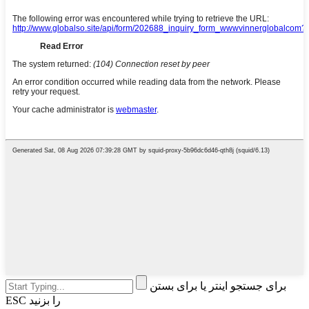
برای جستجو اینتر یا برای بستن
ESC را بزنید