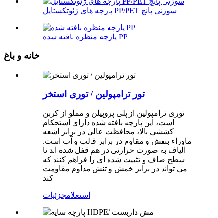
پارچه های ژئوتکستایل PP/PET سوزنی پانچ
پارچه منظره بافته شده PP
خانه و باغ
تور ترامپولین / توری استخر
توری ترامپولین از پلی پروپیلن و مملو از کربن
است، این پارچه بافته شده دارای استحکام
کششی بالا، محافظت عالی در برابر اشعه
ماوراء بنفش و مقاوم در برابر قالب و آب است.
الیاف به صورت حرارتی در هم قفل شده اند تا
سطح صاف و تثبیت شده ای را فراهم کنند که
می تواند در برابر خمش و تنش مداوم مقاومت
کند.
استعلام
جزئیات