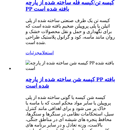
کیسه تن/کیسه فله ساخته شده از پارچه
PP بافته شده است
کیسه تن یک ظرف صنعتی ساخته شده از پلی
اتیلن یا پلی پروپیلن ضخیم بافته شده است که
برای نگهداری و حمل و نقل محصولات خشک و
روان مانند ماسه، کود و گرانول پلاستیک طراحی
شده است.
استعلام
جزئیات
کیسه شن ساخته شده از پارچه PP بافته
شده است
کیسه شن کیسه یا گونی ساخته شده از پلی
پروپیلن یا سایر مواد محکم است که با ماسه یا
خاک پر می شود و برای اهدافی مانند کنترل
سیل، استحکامات نظامی در سنگرها و سنگرها،
محافظ پنجره های شیشه ای در مناطق جنگی،
بالاست، وزنه تعادل و در سایر برنامه های