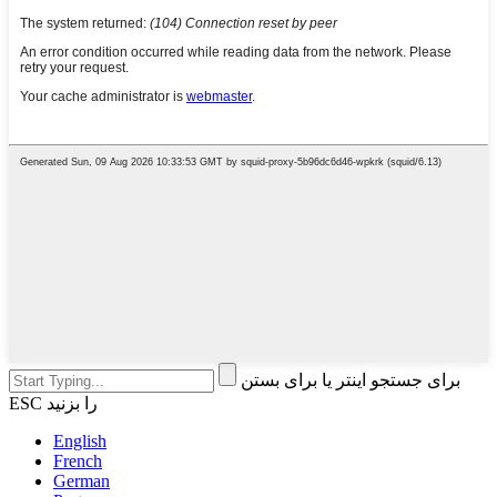
برای جستجو اینتر یا برای بستن
ESC را بزنید
English
French
German